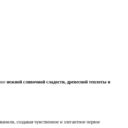
ание
нежной сливочной сладости, древесной теплоты и
 ванили, создавая чувственное и элегантное первое